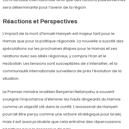
sera déterminante pour l’avenir de la région.
Réactions et Perspectives
L’impact de la mort d’Ismaël Haniyeh est majeur tant pour le
Hamas que pour la politique régionale. La nouvelle a suscité des
spéculations sur les prochaines étapes pour le Hamas et ses
relations avec ses alliés régionaux, y compris l’Iran et le
Hezbollah. Les tensions sont susceptibles de s’intensifier, et la
communauté internationale surveillera de près l’évolution de la
situation.
Le Premier ministre israélien Benjamin Netanyahu a souvent
souligné l’importance d’éliminer les hauts dirigeants du Hamas
comme un objectif clé dans le conflit. L’assassinat de Haniyeh
pourrait être perçu comme une victoire stratégique pour Israël,
mais il est aussi probable que cela entraîne des répercussions