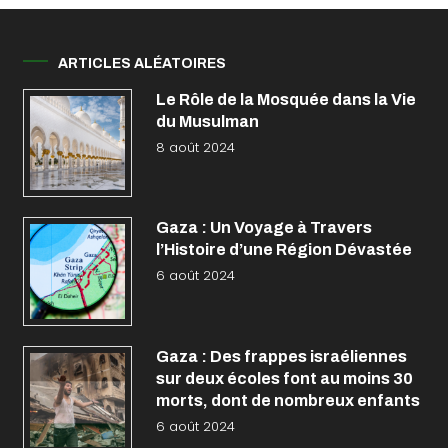
ARTICLES ALÉATOIRES
Le Rôle de la Mosquée dans la Vie
du Musulman
8 août 2024
Gaza : Un Voyage à Travers
l’Histoire d’une Région Dévastée
6 août 2024
Gaza : Des frappes israéliennes
sur deux écoles font au moins 30
morts, dont de nombreux enfants
6 août 2024