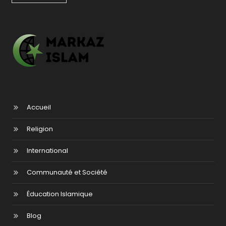
Accueil
Religion
International
Communauté et Société
Éducation Islamique​
Blog