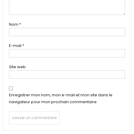
Nom
*
E-mail
*
Site web
Enregistrer mon nom, mon e-mail et mon site dans le
navigateur pour mon prochain commentaire.