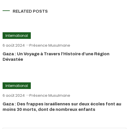
RELATED POSTS
International
6 août 2024
Présence Musulmane
Gaza : Un Voyage à Travers l’Histoire d’une Région
Dévastée
International
6 août 2024
Présence Musulmane
Gaza : Des frappes israéliennes sur deux écoles font au
moins 30 morts, dont de nombreux enfants