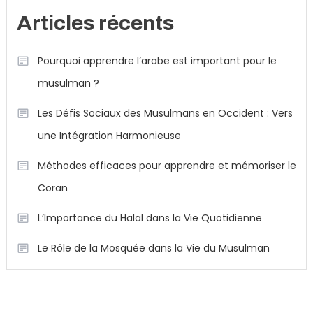
Articles récents
Pourquoi apprendre l’arabe est important pour le
musulman ?
Les Défis Sociaux des Musulmans en Occident : Vers
une Intégration Harmonieuse
Méthodes efficaces pour apprendre et mémoriser le
Coran
L’Importance du Halal dans la Vie Quotidienne
Le Rôle de la Mosquée dans la Vie du Musulman